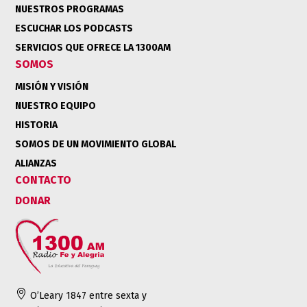
NUESTROS PROGRAMAS
ESCUCHAR LOS PODCASTS
SERVICIOS QUE OFRECE LA 1300AM
SOMOS
MISIÓN Y VISIÓN
NUESTRO EQUIPO
HISTORIA
SOMOS DE UN MOVIMIENTO GLOBAL
ALIANZAS
CONTACTO
DONAR

O’Leary 1847 entre sexta y