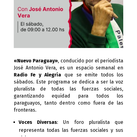
«Nuevo Paraguay»
, conducido por el periodista
José Antonio Vera, es un espacio semanal en
Radio Fe y Alegría
que se emite todos los
sábados. Este programa se dedica a ser la voz
pluralista de todas las fuerzas sociales,
garantizando equidad para todos los
paraguayos, tanto dentro como fuera de las
fronteras.
Voces Diversas
: Un foro pluralista que
representa todas las fuerzas sociales y sus