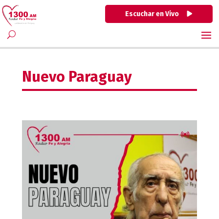
Escuchar en Vivo
Nuevo Paraguay