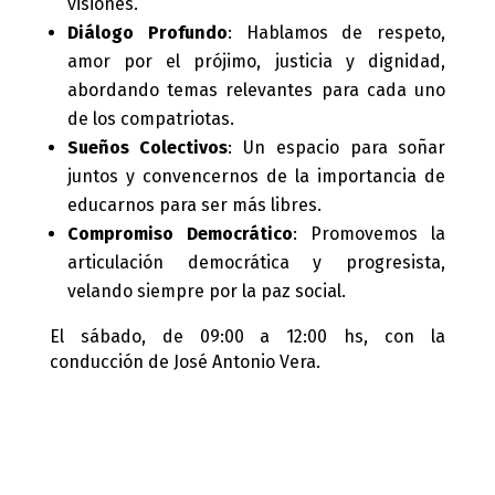
visiones.
Diálogo Profundo
: Hablamos de respeto,
amor por el prójimo, justicia y dignidad,
abordando temas relevantes para cada uno
de los compatriotas.
Sueños Colectivos
: Un espacio para soñar
juntos y convencernos de la importancia de
educarnos para ser más libres.
Compromiso Democrático
: Promovemos la
articulación democrática y progresista,
velando siempre por la paz social.
El sábado, de 09:00 a 12:00 hs, con la
conducción de José Antonio Vera.