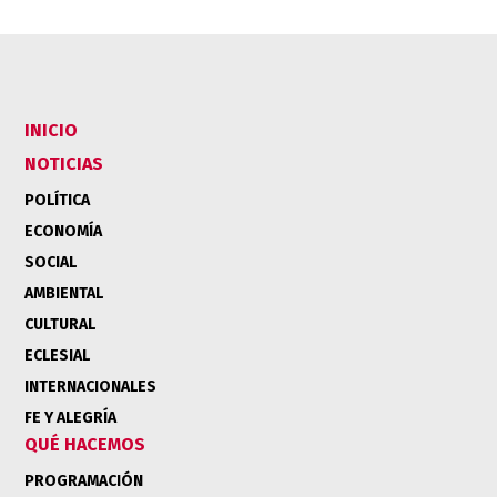
INICIO
NOTICIAS
POLÍTICA
ECONOMÍA
SOCIAL
AMBIENTAL
CULTURAL
ECLESIAL
INTERNACIONALES
FE Y ALEGRÍA
QUÉ HACEMOS
PROGRAMACIÓN