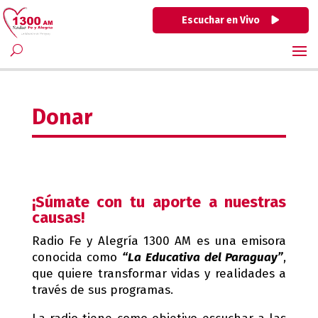
Escuchar en Vivo
Donar
¡Súmate con tu aporte a nuestras
causas!
Radio Fe y Alegría 1300 AM es una emisora
conocida como
“La Educativa del Paraguay”
,
que quiere transformar vidas y realidades a
través de sus programas.