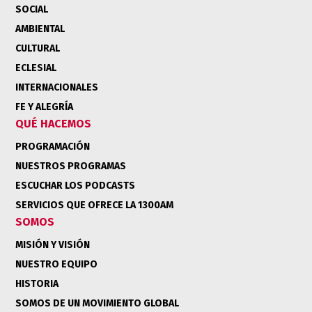
SOCIAL
AMBIENTAL
CULTURAL
ECLESIAL
INTERNACIONALES
FE Y ALEGRÍA
QUÉ HACEMOS
PROGRAMACIÓN
NUESTROS PROGRAMAS
ESCUCHAR LOS PODCASTS
SERVICIOS QUE OFRECE LA 1300AM
SOMOS
MISIÓN Y VISIÓN
NUESTRO EQUIPO
HISTORIA
SOMOS DE UN MOVIMIENTO GLOBAL