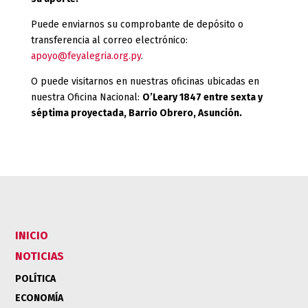
Puede enviarnos su comprobante de depósito o
transferencia al correo electrónico:
apoyo@feyalegria.org.py
.
O puede visitarnos en nuestras oficinas ubicadas en
nuestra Oficina Nacional:
O’Leary 1847 entre sexta y
séptima proyectada, Barrio Obrero, Asunción.
INICIO
NOTICIAS
POLÍTICA
ECONOMÍA