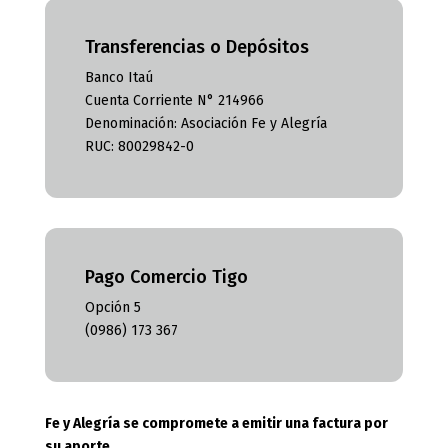
Transferencias o Depósitos
Banco Itaú
Cuenta Corriente N° 214966
Denominación: Asociación Fe y Alegría
RUC: 80029842-0
Pago Comercio Tigo
Opción 5
(0986) 173 367
Fe y Alegría se compromete a emitir una factura por
su aporte.