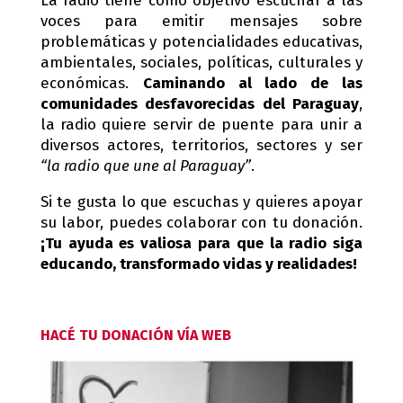
La radio tiene como objetivo escuchar a las
voces para emitir mensajes sobre
problemáticas y potencialidades educativas,
ambientales, sociales, políticas, culturales y
económicas.
Caminando al lado de las
comunidades desfavorecidas del Paraguay
,
la radio quiere servir de puente para unir a
diversos actores, territorios, sectores y ser
“la radio que une al Paraguay”
.
Si te gusta lo que escuchas y quieres apoyar
su labor, puedes colaborar con tu donación.
¡Tu ayuda es valiosa para que la radio siga
educando, transformado vidas y realidades!
HACÉ TU DONACIÓN VÍA WEB