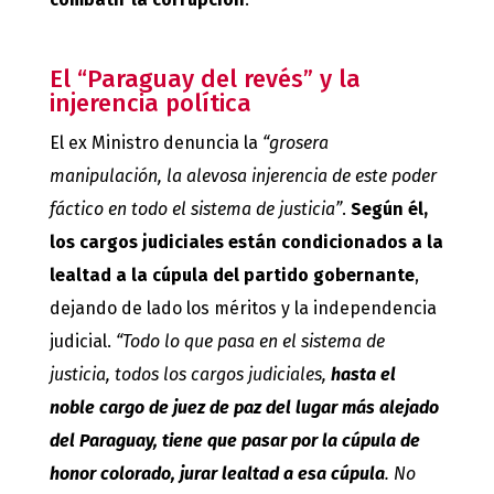
El “Paraguay del revés” y la
injerencia política
El ex Ministro denuncia la
“grosera
manipulación, la alevosa injerencia de este poder
fáctico en todo el sistema de justicia”
.
Según él,
los cargos judiciales están condicionados a la
lealtad a la cúpula del partido gobernante
,
dejando de lado los méritos y la independencia
judicial.
“Todo lo que pasa en el sistema de
justicia, todos los cargos judiciales,
hasta el
noble cargo de juez de paz del lugar más alejado
del Paraguay, tiene que pasar por la cúpula de
honor colorado, jurar lealtad a esa cúpula
. No