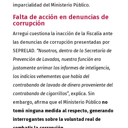
imparcialidad del Ministerio Público.
Falta de acción en denuncias de
corrupción
Arregui cuestiona la inacción de la Fiscalía ante
las denuncias de corrupción presentadas por
SEPRELAD.
“Nosotros, dentro de la Secretaría de
Prevención de Lavados, nuestra función era
justamente arrimar los informes de inteligencia,
los indicios vehementes que había del
contrabando de lavado de dinero proveniente del
contrabando de cigarrillos”
, explica. Sin
embargo, afirma que el Ministerio Público
no
tomó ninguna medida al respecto, generando
interrogantes sobre la voluntad real de
combatir la corrupción
.