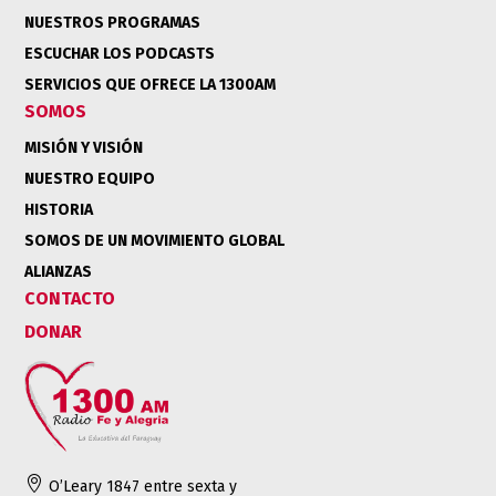
NUESTROS PROGRAMAS
ESCUCHAR LOS PODCASTS
SERVICIOS QUE OFRECE LA 1300AM
SOMOS
MISIÓN Y VISIÓN
NUESTRO EQUIPO
HISTORIA
SOMOS DE UN MOVIMIENTO GLOBAL
ALIANZAS
CONTACTO
DONAR

O’Leary 1847 entre sexta y