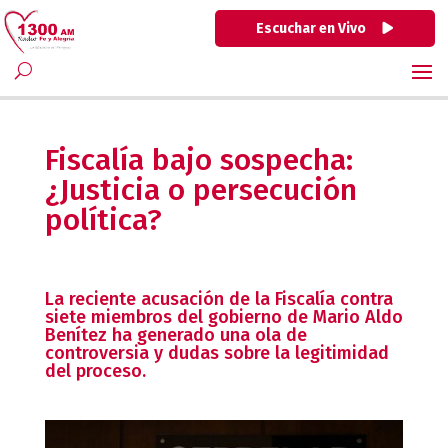
Escuchar en Vivo
Fiscalía bajo sospecha:
¿Justicia o persecución
política?
La reciente acusación de la Fiscalía contra
siete miembros del gobierno de Mario Aldo
Benítez ha generado una ola de
controversia y dudas sobre la legitimidad
del proceso.