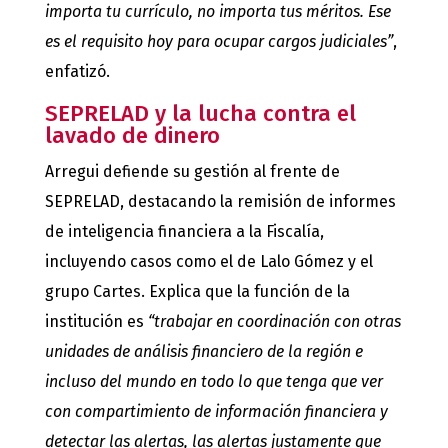
importa tu currículo, no importa tus méritos. Ese
es el requisito hoy para ocupar cargos judiciales”
,
enfatizó.
SEPRELAD y la lucha contra el
lavado de dinero
Arregui defiende su gestión al frente de
SEPRELAD, destacando la remisión de informes
de inteligencia financiera a la Fiscalía,
incluyendo casos como el de Lalo Gómez y el
grupo Cartes. Explica que la función de la
institución es
“trabajar en coordinación con otras
unidades de análisis financiero de la región e
incluso del mundo en todo lo que tenga que ver
con compartimiento de información financiera y
detectar las alertas, las alertas justamente que