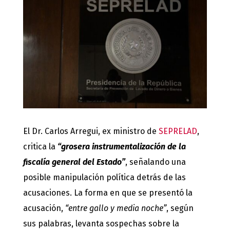
El Dr. Carlos Arregui, ex ministro de
SEPRELAD
,
critica la
“grosera instrumentalización de la
fiscalía general del Estado”
, señalando una
posible manipulación política detrás de las
acusaciones. La forma en que se presentó la
acusación,
“entre gallo y media noche”
, según
sus palabras, levanta sospechas sobre la