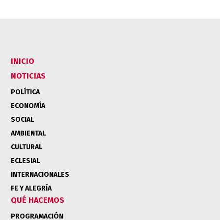
INICIO
NOTICIAS
POLÍTICA
ECONOMÍA
SOCIAL
AMBIENTAL
CULTURAL
ECLESIAL
INTERNACIONALES
FE Y ALEGRÍA
QUÉ HACEMOS
PROGRAMACIÓN