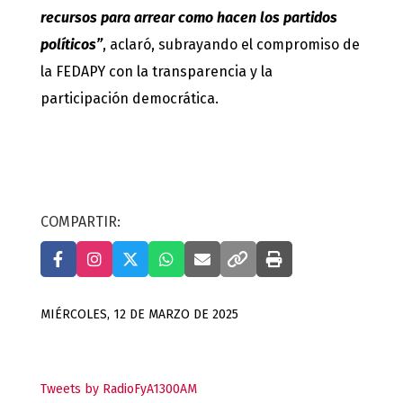
recursos para arrear como hacen los partidos
políticos”
, aclaró, subrayando el compromiso de
la FEDAPY con la transparencia y la
participación democrática.
COMPARTIR:
MIÉRCOLES, 12 DE MARZO DE 2025
Tweets by RadioFyA1300AM