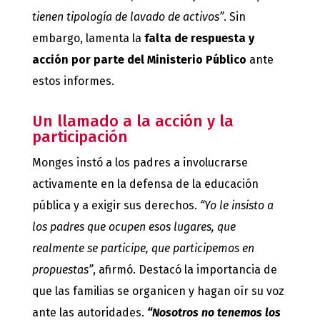
tienen tipología de lavado de activos”
. Sin
embargo, lamenta la
falta de respuesta y
acción por parte del Ministerio Público
ante
estos informes.
Un llamado a la acción y la
participación
Monges instó a los padres a involucrarse
activamente en la defensa de la educación
pública y a exigir sus derechos.
“Yo le insisto a
los padres que ocupen esos lugares, que
realmente se participe, que participemos en
propuestas”
, afirmó. Destacó la importancia de
que las familias se organicen y hagan oír su voz
ante las autoridades.
“Nosotros no tenemos los