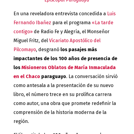
En una reveladora entrevista concedida a
Luis
Fernando Ibañez
para el programa
«La tarde
contigo»
de Radio Fe y Alegría, el Monseñor
Miguel Fritz, del
Vicariato Apostólico del
Pilcomayo
, desgranó
los pasajes más
impactantes de los 100 años de presencia de
los
Misioneros Oblatos de María Inmaculada
en el Chaco
paraguayo
. La conversación sirvió
como antesala a la presentación de su nuevo
libro, el número trece en su prolífica carrera
como autor, una obra que promete redefinir la
comprensión de la historia moderna de la
región.