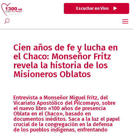
Escuchar en Vivo
Cien años de fe y lucha en
el Chaco: Monseñor Fritz
revela la historia de los
Misioneros Oblatos
Entrevista a Monseñor Miguel Fritz, del
Vicariato Apostólico del Pilcomayo, sobre
el nuevo libro «100 años de presencia
Oblata en el Chaco», basado en
documentos inéditos. Saca a la luz el papel
crucial de la congregación en la defensa
de los pueblos indígenas, enfrentando