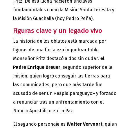
Fritz. De esa lucha nacieron enclaves
fundamentales como la Misión Santa Teresita y
la Misión Guachalla (hoy Pedro Peña).
Figuras clave y un legado vivo
La historia de los oblatos está marcada por
figuras de una fortaleza inquebrantable.
Monseñor Fritz destacó a dos sin dudar:
el
Padre
Enrique Breuer
, segundo superior de la
misión, quien logró conseguir las tierras para
las comunidades, pero que más tarde fue
acusado de ser un «espía paraguayo» y forzado
a renunciar tras un enfrentamiento con el
Nuncio Apostólico en La Paz.
El segundo personaje es
Walter Vervoort
, quien