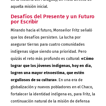
aquella misión inicial.
Desafíos del Presente y un Futuro
por Escribir
Mirando hacia el futuro, Monseñor Fritz señaló
que los desafíos persisten. La lucha por
asegurar tierras para cuatro comunidades
indígenas sigue siendo una prioridad. Pero
quizás el reto más profundo es cultural:
«Cómo
lograr que los jóvenes indígenas, hoy en día,
logren una mayor etnoestima, que estén
orgullosos de su cultura»
. En una era de
globalización y nuevos pobladores en el Chaco,
fortalecer la identidad indígena es, para Fritz, la
continuación natural de la misión de defensa