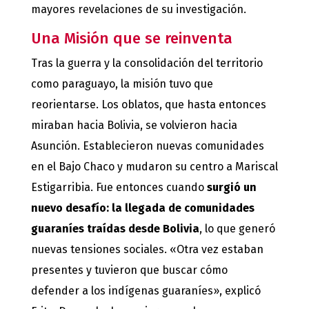
mayores revelaciones de su investigación.
Una Misión que se reinventa
Tras la guerra y la consolidación del territorio
como paraguayo, la misión tuvo que
reorientarse. Los oblatos, que hasta entonces
miraban hacia Bolivia, se volvieron hacia
Asunción. Establecieron nuevas comunidades
en el Bajo Chaco y mudaron su centro a Mariscal
Estigarribia. Fue entonces cuando
surgió un
nuevo desafío: la llegada de comunidades
guaraníes traídas desde Bolivia
, lo que generó
nuevas tensiones sociales. «Otra vez estaban
presentes y tuvieron que buscar cómo
defender a los indígenas guaraníes», explicó