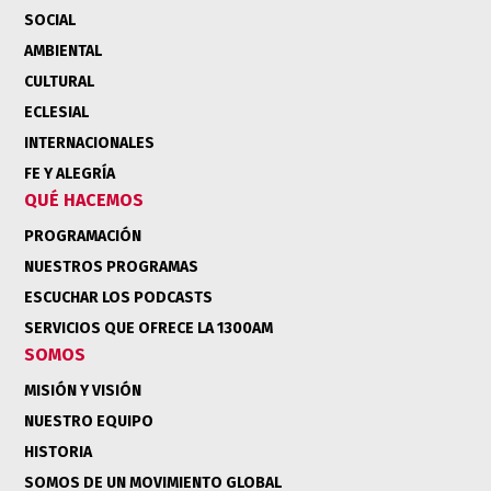
SOCIAL
AMBIENTAL
CULTURAL
ECLESIAL
INTERNACIONALES
FE Y ALEGRÍA
QUÉ HACEMOS
PROGRAMACIÓN
NUESTROS PROGRAMAS
ESCUCHAR LOS PODCASTS
SERVICIOS QUE OFRECE LA 1300AM
SOMOS
MISIÓN Y VISIÓN
NUESTRO EQUIPO
HISTORIA
SOMOS DE UN MOVIMIENTO GLOBAL