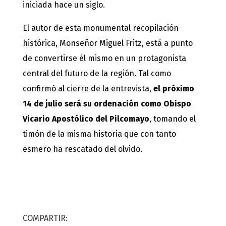
iniciada hace un siglo.
El autor de esta monumental recopilación
histórica, Monseñor Miguel Fritz, está a punto
de convertirse él mismo en un protagonista
central del futuro de la región. Tal como
confirmó al cierre de la entrevista,
el próximo
14 de julio será su ordenación como Obispo
Vicario Apostólico del Pilcomayo
, tomando el
timón de la misma historia que con tanto
esmero ha rescatado del olvido.
COMPARTIR: