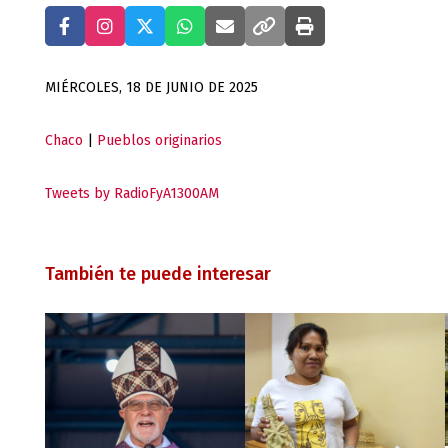
MIÉRCOLES, 18 DE JUNIO DE 2025
Chaco
|
Pueblos originarios
Tweets by RadioFyA1300AM
También te puede interesar