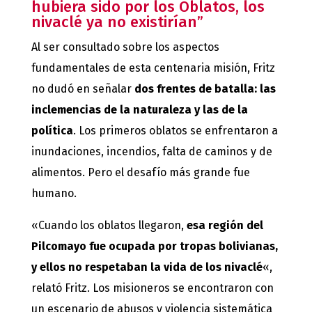
hubiera sido por los Oblatos, los
nivaclé ya no existirían”
Al ser consultado sobre los aspectos
fundamentales de esta centenaria misión, Fritz
no dudó en señalar
dos frentes de batalla: las
inclemencias de la naturaleza y las de la
política
. Los primeros oblatos se enfrentaron a
inundaciones, incendios, falta de caminos y de
alimentos. Pero el desafío más grande fue
humano.
«Cuando los oblatos llegaron,
esa región del
Pilcomayo fue ocupada por tropas bolivianas,
y ellos no respetaban la vida de los nivaclé
«,
relató Fritz. Los misioneros se encontraron con
un escenario de abusos y violencia sistemática