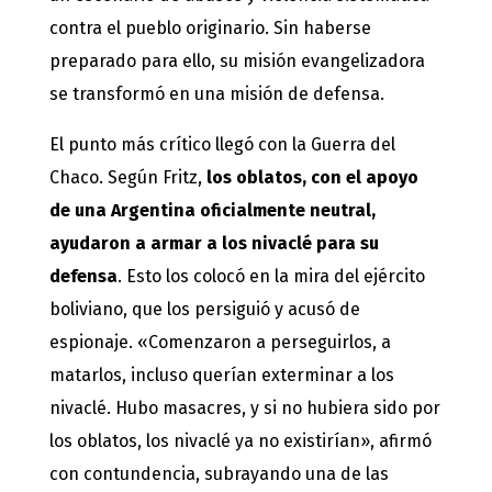
contra el pueblo originario. Sin haberse
preparado para ello, su misión evangelizadora
se transformó en una misión de defensa.
El punto más crítico llegó con la Guerra del
Chaco. Según Fritz,
los oblatos, con el apoyo
de una Argentina oficialmente neutral,
ayudaron a armar a los nivaclé para su
defensa
. Esto los colocó en la mira del ejército
boliviano, que los persiguió y acusó de
espionaje. «Comenzaron a perseguirlos, a
matarlos, incluso querían exterminar a los
nivaclé. Hubo masacres, y si no hubiera sido por
los oblatos, los nivaclé ya no existirían», afirmó
con contundencia, subrayando una de las