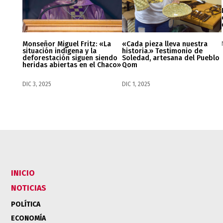
Monseñor Miguel Fritz: «La
«Cada pieza lleva nuestra
situación indígena y la
historia.» Testimonio de
deforestación siguen siendo
Soledad, artesana del Pueblo
heridas abiertas en el Chaco»
Qom
DIC 3, 2025
DIC 1, 2025
INICIO
NOTICIAS
POLÍTICA
ECONOMÍA