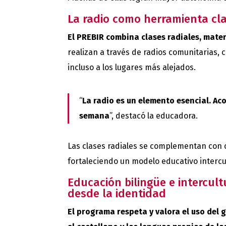
La radio como herramienta cl
El PREBIR combina clases radiales, mater
realizan a través de radios comunitarias,
incluso a los lugares más alejados.
“
La radio es un elemento esencial. A
semana
”, destacó la educadora.
Las clases radiales se complementan con 
fortaleciendo un modelo educativo intercul
Educación bilingüe e intercult
desde la identidad
El programa respeta y valora el uso del 